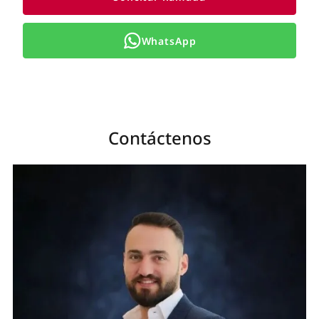
WhatsApp
Contáctenos