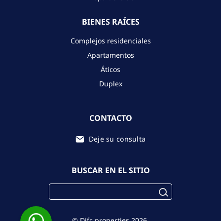
BIENES RAÍCES
Complejos residenciales
Apartamentos
Áticos
Duplex
CONTACTO
Deje su consulta
BUSCAR EN EL SITIO
© Difc.properties 2026.