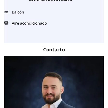
Balcón
Aire acondicionado
Contacto