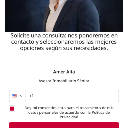
Solicite una consulta: nos pondremos en
contacto y seleccionaremos las mejores
opciones según sus necesidades.
Amer Alia
Asesor Inmobiliario Sénior
Doy mi consentimiento para el tratamiento de mis
datos personales de acuerdo con la Política de
Privacidad