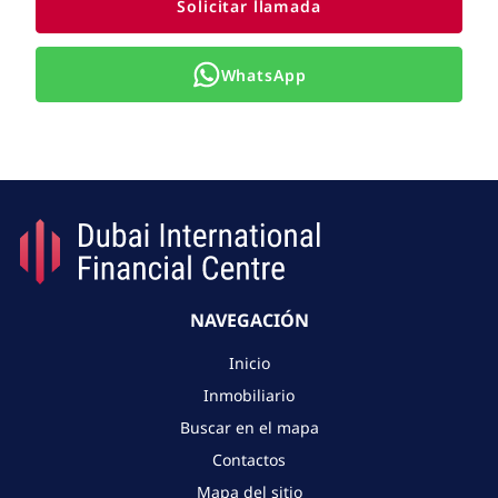
Solicitar llamada
WhatsApp
NAVEGACIÓN
Inicio
Inmobiliario
Buscar en el mapa
Contactos
Mapa del sitio