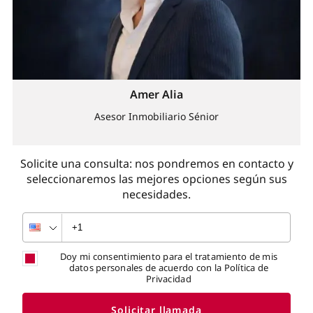
Amer Alia
Asesor Inmobiliario Sénior
Solicite una consulta: nos pondremos en contacto y
seleccionaremos las mejores opciones según sus
necesidades.
Doy mi consentimiento para el tratamiento de mis
datos personales de acuerdo con la Política de
Privacidad
Solicitar llamada