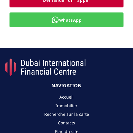
Demander un rappel
WhatsApp
NAVIGATION
Accueil
Immobilier
Recherche sur la carte
Contacts
Plan du site