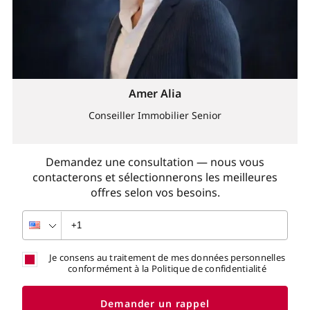
Amer Alia
Conseiller Immobilier Senior
Demandez une consultation — nous vous
contacterons et sélectionnerons les meilleures
offres selon vos besoins.
Je consens au traitement de mes données personnelles
conformément à la Politique de confidentialité
Demander un rappel