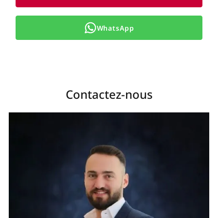
WhatsApp
Contactez-nous