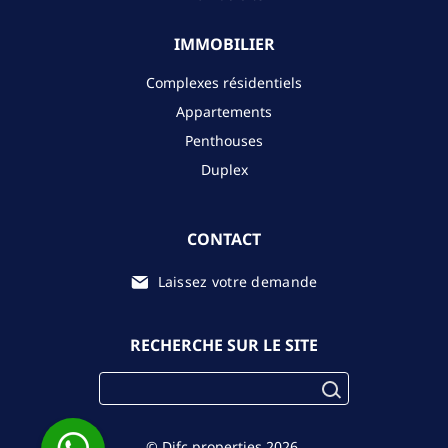
IMMOBILIER
Complexes résidentiels
Appartements
Penthouses
Duplex
CONTACT
Laissez votre demande
RECHERCHE SUR LE SITE
© Difc.properties 2026.