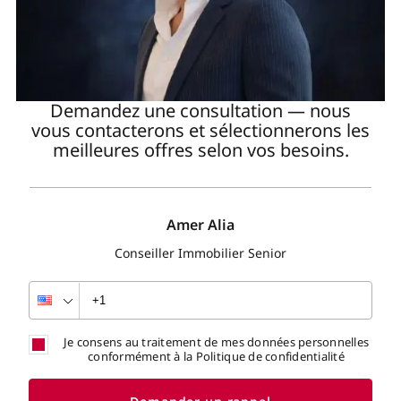
Demandez une consultation — nous
vous contacterons et sélectionnerons les
meilleures offres selon vos besoins.
Amer Alia
Conseiller Immobilier Senior
Je consens au traitement de mes données personnelles
conformément à la Politique de confidentialité