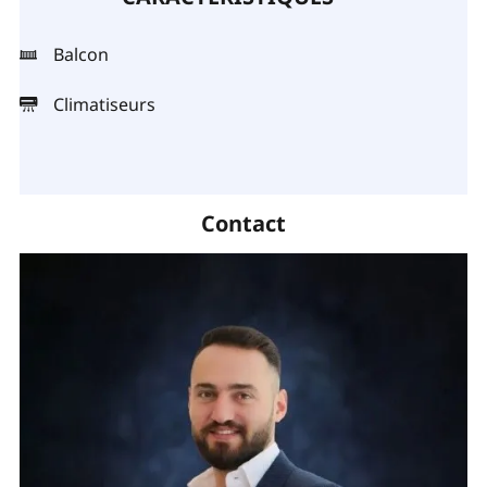
Balcon
Climatiseurs
Contact