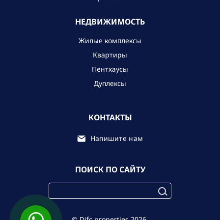
НЕДВИЖИМОСТЬ
Жилые комплексы
Квартиры
Пентхаусы
Дуплексы
КОНТАКТЫ
Напишите нам
ПОИСК ПО САЙТУ
© Difc.properties 2026.