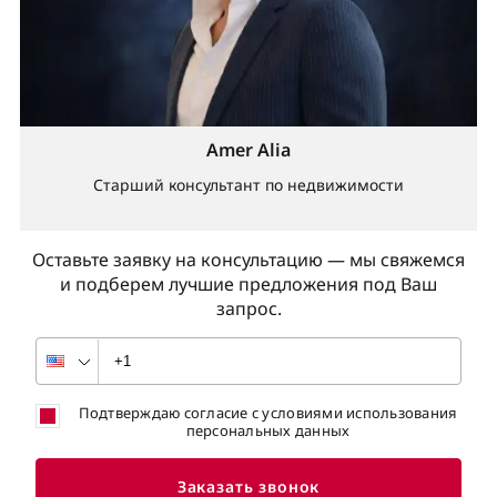
Amer Alia
Старший консультант по недвижимости
Оставьте заявку на консультацию — мы свяжемся
и подберем лучшие предложения под Ваш
запрос.
Подтверждаю согласие с условиями использования
персональных данных
Заказать звонок