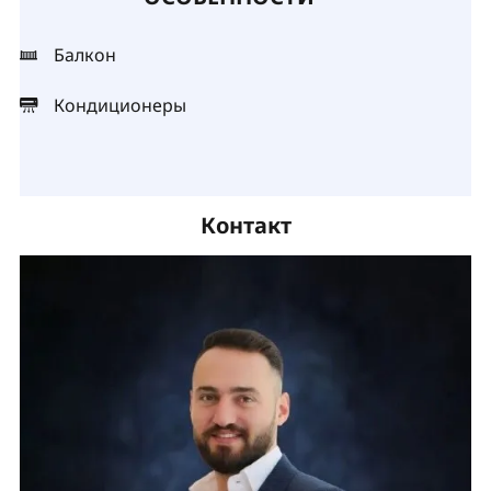
Балкон
Кондиционеры
Контакт