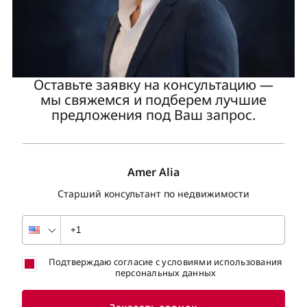
Оставьте заявку на консультацию —
мы свяжемся и подберем лучшие
предложения под Ваш запрос.
Amer Alia
Старший консультант по недвижимости
Подтверждаю согласие с условиями использования
персональных данных