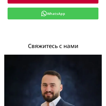
WhatsApp
Свяжитесь с нами