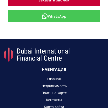
Заказать звонок
WhatsApp
НАВИГАЦИЯ
Главная
Недвижимость
Поиск на карте
Контакты
Карта сайта