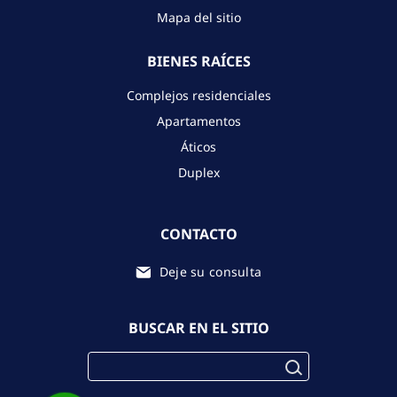
Mapa del sitio
BIENES RAÍCES
Complejos residenciales
Apartamentos
Áticos
Duplex
CONTACTO
Deje su consulta
BUSCAR EN EL SITIO