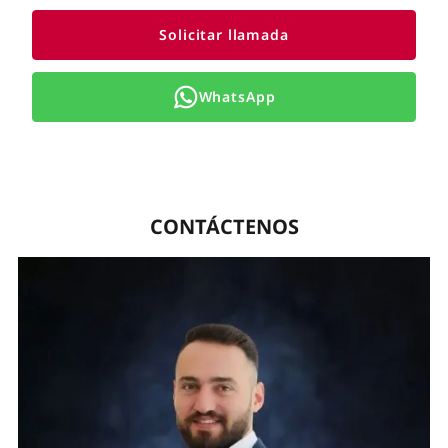
Solicitar llamada
WhatsApp
CONTÁCTENOS