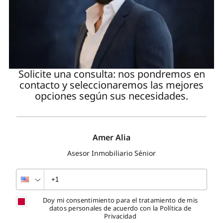
Solicite una consulta: nos pondremos en
contacto y seleccionaremos las mejores
opciones según sus necesidades.
Amer Alia
Asesor Inmobiliario Sénior
Doy mi consentimiento para el tratamiento de mis
datos personales de acuerdo con la Política de
Privacidad