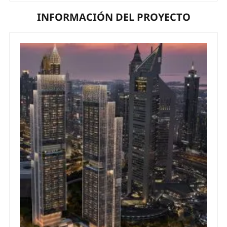
INFORMACIÓN DEL PROYECTO