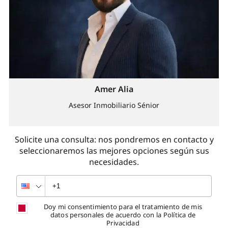
Amer Alia
Asesor Inmobiliario Sénior
Solicite una consulta: nos pondremos en contacto y
seleccionaremos las mejores opciones según sus
necesidades.
Doy mi consentimiento para el tratamiento de mis
datos personales de acuerdo con la Política de
Privacidad