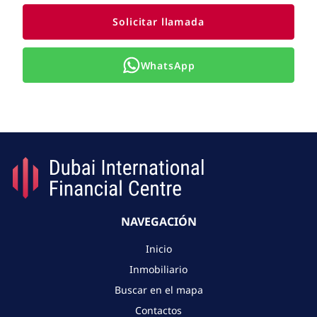
Solicitar llamada
WhatsApp
NAVEGACIÓN
Inicio
Inmobiliario
Buscar en el mapa
Contactos