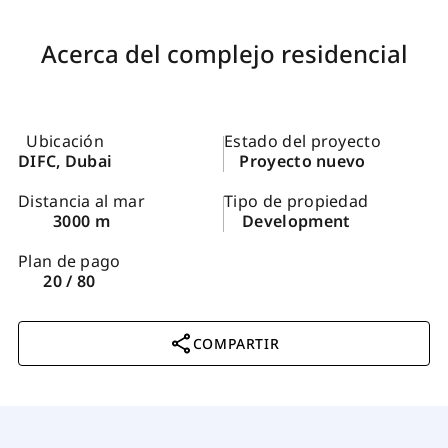
Acerca del complejo residencial
Ubicación
Estado del proyecto
DIFC, Dubai
Proyecto nuevo
Distancia al mar
Tipo de propiedad
3000 m
Development
Plan de pago
20 / 80
COMPARTIR