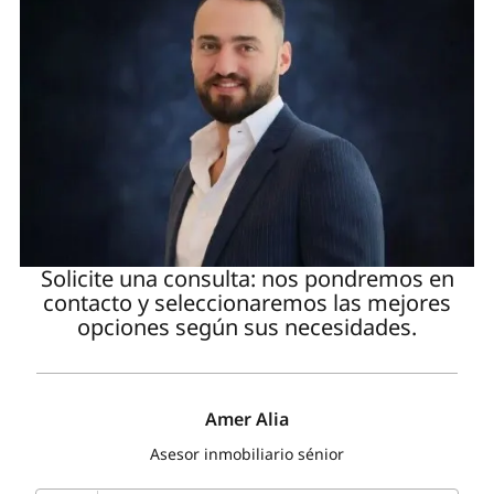
Solicite una consulta: nos pondremos en
contacto y seleccionaremos las mejores
opciones según sus necesidades.
Amer Alia
Asesor inmobiliario sénior