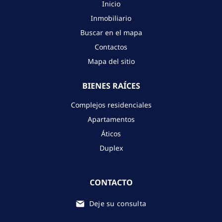
Inicio
Inmobiliario
Buscar en el mapa
Contactos
Mapa del sitio
BIENES RAÍCES
Complejos residenciales
Apartamentos
Áticos
Duplex
CONTACTO
Deje su consulta