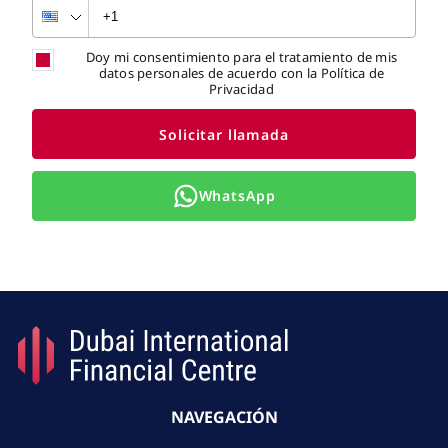
Doy mi consentimiento para el tratamiento de mis
datos personales de acuerdo con la Política de
Privacidad
Solicitar llamada
WhatsApp
NAVEGACIÓN