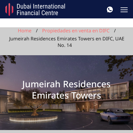
Home
Propiedades en venta en DIFC
Jumeirah Residences Emirates Towers en DIFC, UAE
No. 14
Jumeirah Residences
Emirates Towers