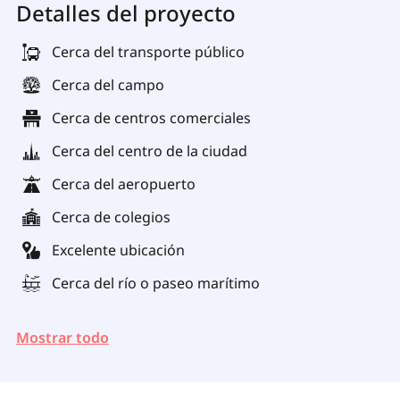
Detalles del proyecto
Cerca del transporte público
Cerca del campo
Cerca de centros comerciales
Cerca del centro de la ciudad
Cerca del aeropuerto
Cerca de colegios
Excelente ubicación
Cerca del río o paseo marítimo
Mostrar todo