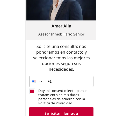
Amer Alia
Asesor Inmobiliario Sénior
Solicite una consulta: nos
pondremos en contacto y
seleccionaremos las mejores
opciones según sus
necesidades.
Doy mi consentimiento para el
tratamiento de mis datos
personales de acuerdo con la
Política de Privacidad
Solicitar llamada