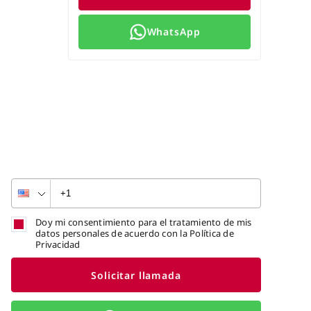
WhatsApp
Doy mi consentimiento para el tratamiento de mis
datos personales de acuerdo con la Política de
Privacidad
Solicitar llamada