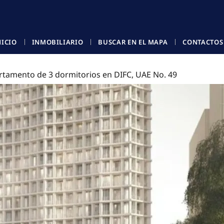
NICIO
INMOBILIARIO
BUSCAR EN EL MAPA
CONTACTOS
rtamento de 3 dormitorios en DIFC, UAE No. 49