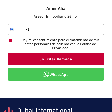
Amer Alia
Asesor Inmobiliario Sénior
Doy mi consentimiento para el tratamiento de mis
datos personales de acuerdo con la Política de
Privacidad
Solicitar llamada
WhatsApp