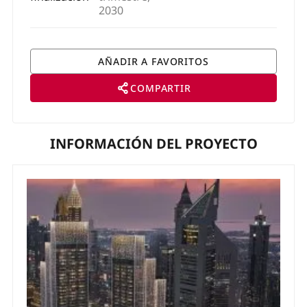
2030
COMPARTIR
INFORMACIÓN DEL PROYECTO