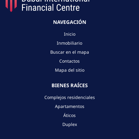
NAVEGACIÓN
Inicio
Inmobiliario
Buscar en el mapa
Contactos
Mapa del sitio
BIENES RAÍCES
Complejos residenciales
Apartamentos
Áticos
Duplex