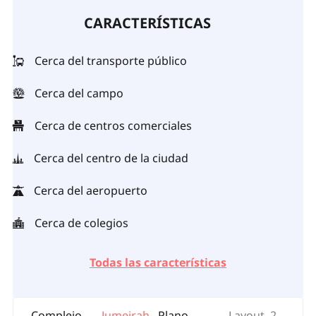
CARACTERÍSTICAS
Cerca del transporte público
Cerca del campo
Cerca de centros comerciales
Cerca del centro de la ciudad
Cerca del aeropuerto
Cerca de colegios
Todas las características
Complejo
Jumeirah
Plano
Layout, 2