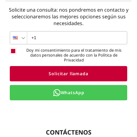
Solicite una consulta: nos pondremos en contacto y
seleccionaremos las mejores opciones según sus
necesidades.
Doy mi consentimiento para el tratamiento de mis
datos personales de acuerdo con la Política de
Privacidad
Solicitar llamada
WhatsApp
CONTÁCTENOS