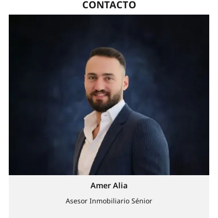
CONTACTO
Amer Alia
Asesor Inmobiliario Sénior