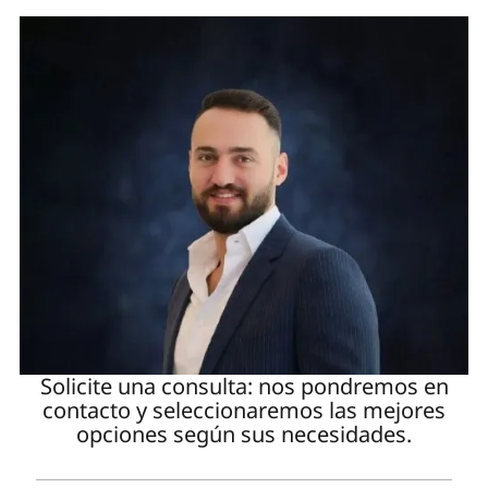
Solicite una consulta: nos pondremos en
contacto y seleccionaremos las mejores
opciones según sus necesidades.