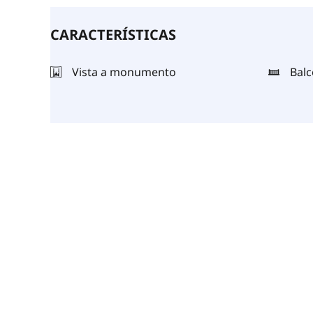
CARACTERÍSTICAS
Vista a monumento
Bal