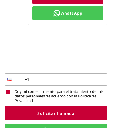
WhatsApp
Doy mi consentimiento para el tratamiento de mis
datos personales de acuerdo con la Política de
Privacidad
Solicitar llamada