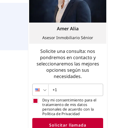
Amer Alia
Asesor Inmobiliario Sénior
Solicite una consulta: nos
pondremos en contacto y
seleccionaremos las mejores
opciones según sus
necesidades.
Doy mi consentimiento para el
tratamiento de mis datos
personales de acuerdo con la
Política de Privacidad
Solicitar llamada