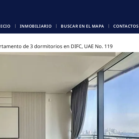
NICIO
INMOBILIARIO
BUSCAR EN EL MAPA
CONTACTOS
rtamento de 3 dormitorios en DIFC, UAE No. 119