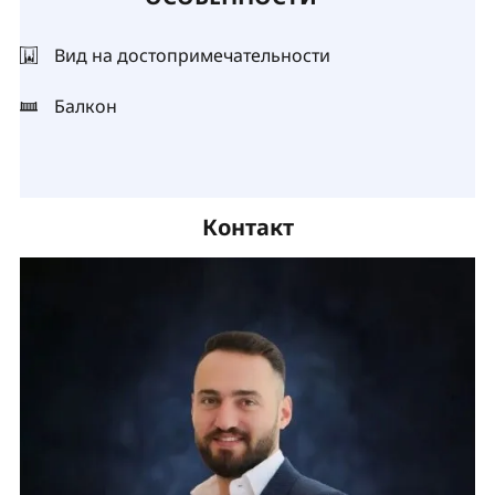
Вид на достопримечательности
Балкон
Контакт