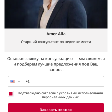
Amer Alia
Старший консультант по недвижимости
Оставьте заявку на консультацию — мы свяжемся
и подберем лучшие предложения под Ваш
запрос.
Подтверждаю согласие с условиями использования
персональных данных
Заказать звонок