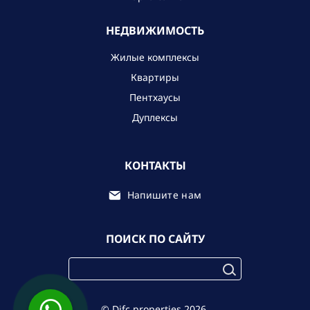
НЕДВИЖИМОСТЬ
Жилые комплексы
Квартиры
Пентхаусы
Дуплексы
КОНТАКТЫ
Напишите нам
ПОИСК ПО САЙТУ
© Difc.properties 2026.