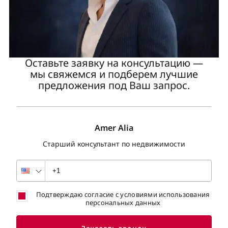
Оставьте заявку на консультацию —
мы свяжемся и подберем лучшие
предложения под Ваш запрос.
Amer Alia
Старший консультант по недвижимости
Подтверждаю согласие с условиями использования
персональных данных