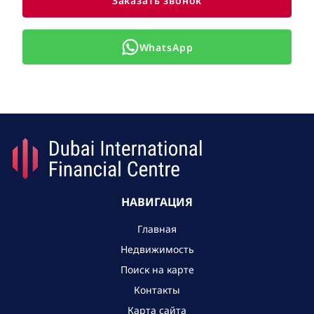
Заказать звонок
WhatsApp
НАВИГАЦИЯ
Главная
Недвижимость
Поиск на карте
Контакты
Карта сайта