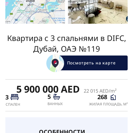
Квартира с 3 спальнями в DIFC,
Дубай, ОАЭ №119
Посмотреть на карте
5 900 000 AED
22 015 AED/m²
5
268
3
ВАННЫХ
ЖИЛАЯ ПЛОЩАДЬ, М²
СПАЛЕН
ОСОБЕННОСТИ