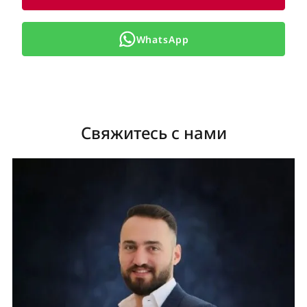
WhatsApp
Свяжитесь с нами