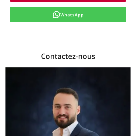
WhatsApp
Contactez-nous