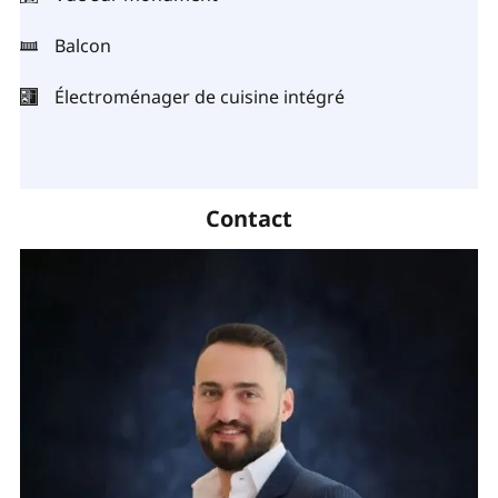
Balcon
Électroménager de cuisine intégré
Contact