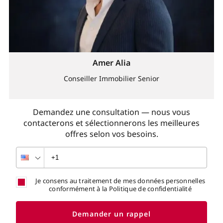
Amer Alia
Conseiller Immobilier Senior
Demandez une consultation — nous vous
contacterons et sélectionnerons les meilleures
offres selon vos besoins.
Je consens au traitement de mes données personnelles
conformément à la Politique de confidentialité
Demander un rappel