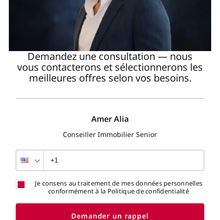
Demandez une consultation — nous
vous contacterons et sélectionnerons les
meilleures offres selon vos besoins.
Amer Alia
Conseiller Immobilier Senior
Je consens au traitement de mes données personnelles
conformément à la Politique de confidentialité
Demander un rappel