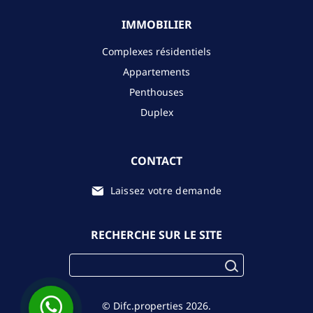
IMMOBILIER
Complexes résidentiels
Appartements
Penthouses
Duplex
CONTACT
Laissez votre demande
RECHERCHE SUR LE SITE
© Difc.properties 2026.