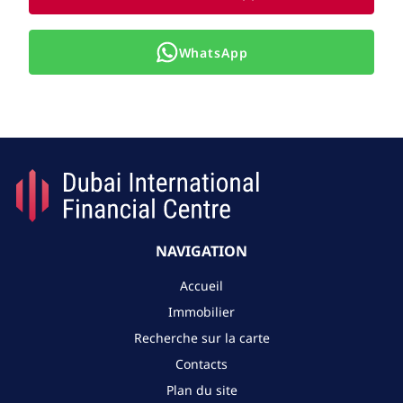
WhatsApp
NAVIGATION
Accueil
Immobilier
Recherche sur la carte
Contacts
Plan du site