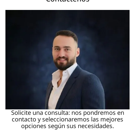
Solicite una consulta: nos pondremos en
contacto y seleccionaremos las mejores
opciones según sus necesidades.