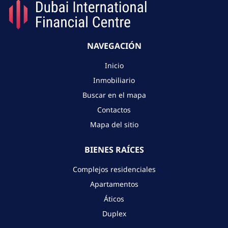
NAVEGACIÓN
Inicio
Inmobiliario
Buscar en el mapa
Contactos
Mapa del sitio
BIENES RAÍCES
Complejos residenciales
Apartamentos
Áticos
Duplex