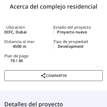
Acerca del complejo residencial
Ubicación
Estado del proyecto
DIFC, Dubai
Proyecto nuevo
Distancia al mar
Tipo de propiedad
4500 m
Development
Plan de pago
70 / 30
COMPARTIR
Detalles del proyecto