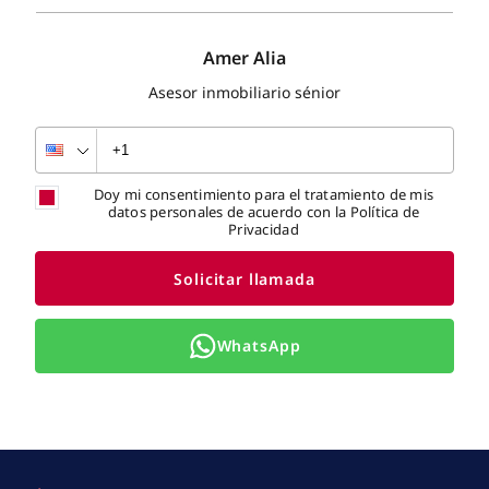
Amer Alia
Asesor inmobiliario sénior
Doy mi consentimiento para el tratamiento de mis
datos personales de acuerdo con la Política de
Privacidad
Solicitar llamada
WhatsApp