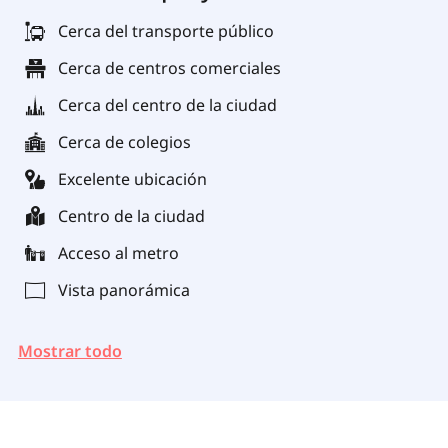
Cerca del transporte público
Cerca de centros comerciales
Cerca del centro de la ciudad
Cerca de colegios
Excelente ubicación
Centro de la ciudad
Acceso al metro
Vista panorámica
Mostrar todo