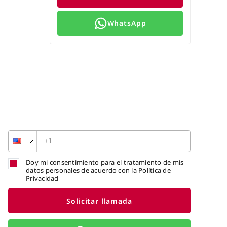
WhatsApp
Doy mi consentimiento para el tratamiento de mis
datos personales de acuerdo con la Política de
Privacidad
Solicitar llamada