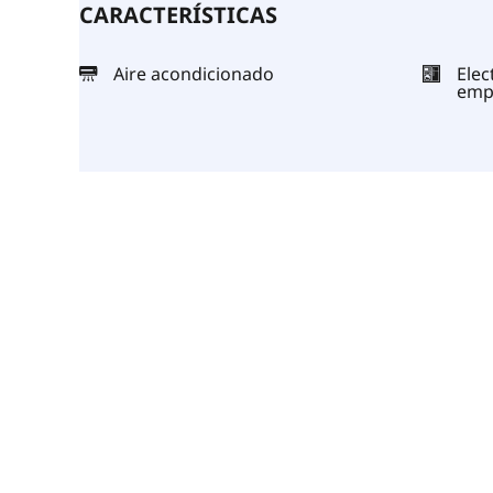
CARACTERÍSTICAS
Aire acondicionado
Elec
emp