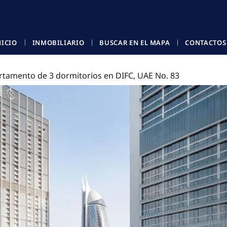
NICIO
INMOBILIARIO
BUSCAR EN EL MAPA
CONTACTOS
rtamento de 3 dormitorios en DIFC, UAE No. 83