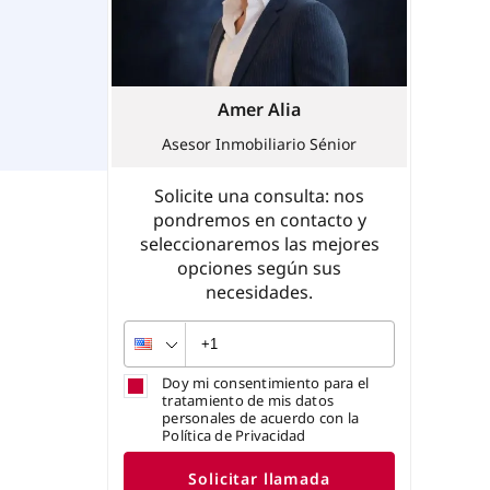
Amer Alia
Asesor Inmobiliario Sénior
Solicite una consulta: nos
pondremos en contacto y
seleccionaremos las mejores
opciones según sus
necesidades.
Doy mi consentimiento para el
tratamiento de mis datos
personales de acuerdo con la
Política de Privacidad
Solicitar llamada