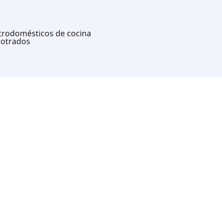
trodomésticos de cocina
otrados