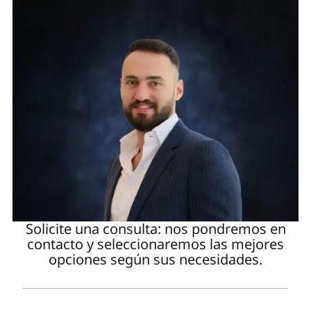
Solicite una consulta: nos pondremos en
contacto y seleccionaremos las mejores
opciones según sus necesidades.