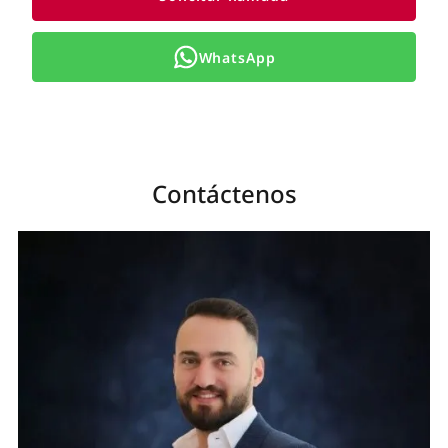
WhatsApp
Contáctenos