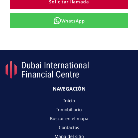
Solicitar llamada
WhatsApp
NAVEGACIÓN
Inicio
Inmobiliario
Buscar en el mapa
Contactos
Mapa del sitio