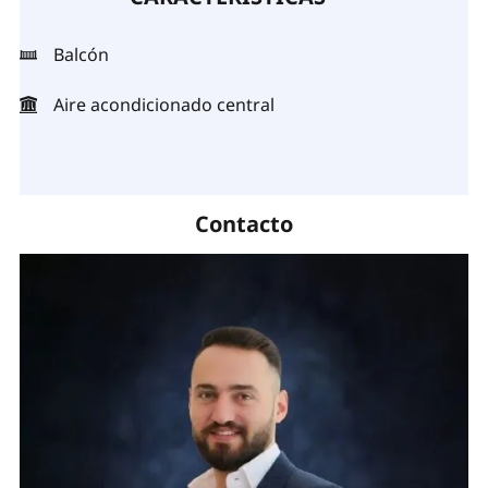
Balcón
Aire acondicionado central
Contacto