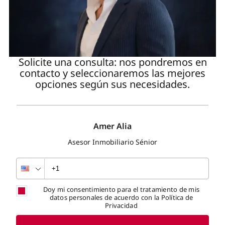
Solicite una consulta: nos pondremos en
contacto y seleccionaremos las mejores
opciones según sus necesidades.
Amer Alia
Asesor Inmobiliario Sénior
Doy mi consentimiento para el tratamiento de mis
datos personales de acuerdo con la Política de
Privacidad