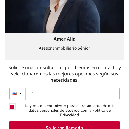
Amer Alia
Asesor Inmobiliario Sénior
Solicite una consulta: nos pondremos en contacto y
seleccionaremos las mejores opciones según sus
necesidades.
Doy mi consentimiento para el tratamiento de mis
datos personales de acuerdo con la Política de
Privacidad
Solicitar llamada