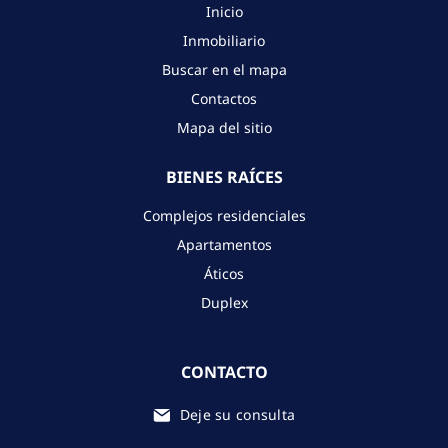
Inicio
Inmobiliario
Buscar en el mapa
Contactos
Mapa del sitio
BIENES RAÍCES
Complejos residenciales
Apartamentos
Áticos
Duplex
CONTACTO
Deje su consulta