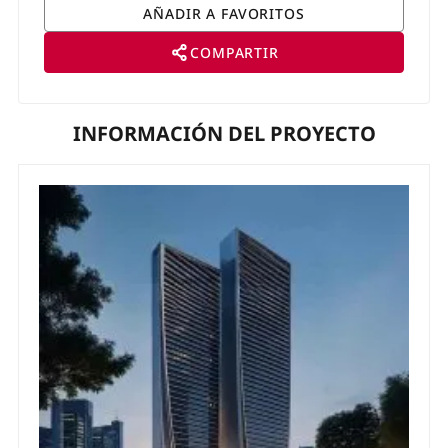
COMPARTIR
INFORMACIÓN DEL PROYECTO