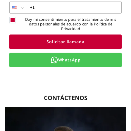
Doy mi consentimiento para el tratamiento de mis
datos personales de acuerdo con la Política de
Privacidad
Solicitar llamada
WhatsApp
CONTÁCTENOS