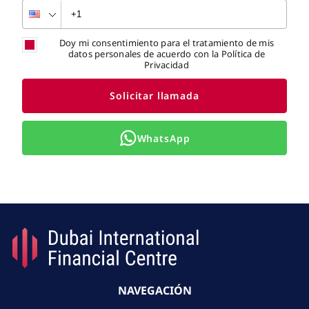
Doy mi consentimiento para el tratamiento de mis
datos personales de acuerdo con la Política de
Privacidad
Solicitar llamada
WhatsApp
NAVEGACIÓN