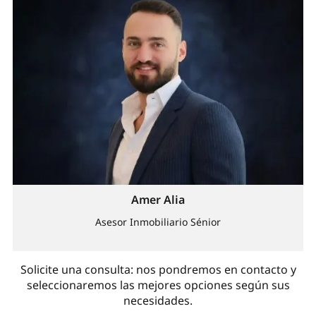
Amer Alia
Asesor Inmobiliario Sénior
Solicite una consulta: nos pondremos en contacto y
seleccionaremos las mejores opciones según sus
necesidades.