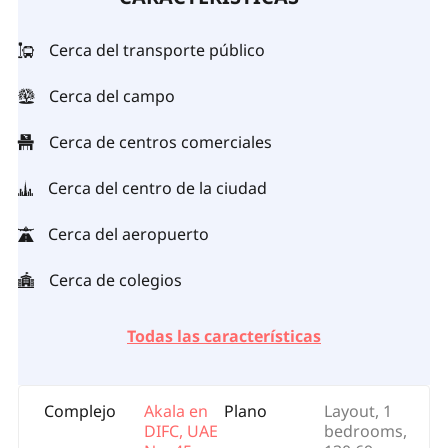
Cerca del transporte público
Cerca del campo
Cerca de centros comerciales
Cerca del centro de la ciudad
Cerca del aeropuerto
Cerca de colegios
Todas las características
Complejo
Akala en
Plano
Layout, 1
DIFC, UAE
bedrooms,