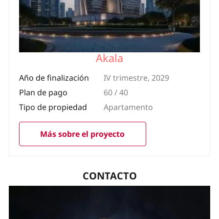
Akala
Año de finalización
IV trimestre, 2029
Plan de pago
60 / 40
Tipo de propiedad
Apartamento
Más sobre el proyecto
CONTACTO