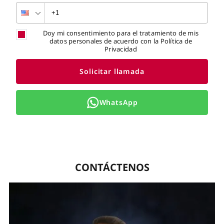
Doy mi consentimiento para el tratamiento de mis
datos personales de acuerdo con la Política de
Privacidad
Solicitar llamada
WhatsApp
CONTÁCTENOS