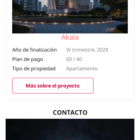
Akala
Año de finalización
IV trimestre, 2029
Plan de pago
60 / 40
Tipo de propiedad
Apartamento
Más sobre el proyecto
CONTACTO