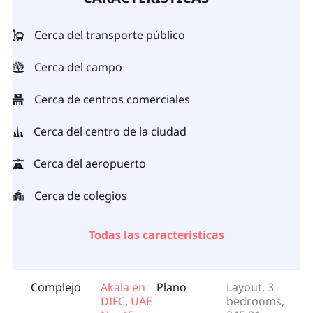
Cerca del transporte público
Cerca del campo
Cerca de centros comerciales
Cerca del centro de la ciudad
Cerca del aeropuerto
Cerca de colegios
Todas las características
Complejo
Akala en
Plano
Layout, 3
DIFC, UAE
bedrooms,