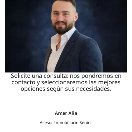
Solicite una consulta: nos pondremos en
contacto y seleccionaremos las mejores
opciones según sus necesidades.
Amer Alia
Asesor Inmobiliario Sénior