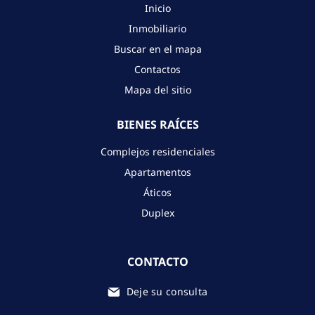
Inicio
Inmobiliario
Buscar en el mapa
Contactos
Mapa del sitio
BIENES RAÍCES
Complejos residenciales
Apartamentos
Áticos
Duplex
CONTACTO
Deje su consulta