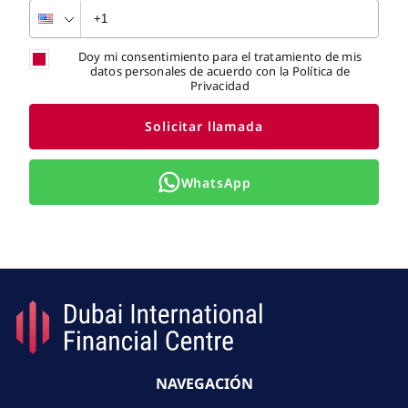
Doy mi consentimiento para el tratamiento de mis
datos personales de acuerdo con la Política de
Privacidad
Solicitar llamada
WhatsApp
NAVEGACIÓN