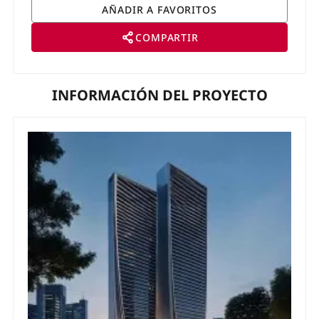
COMPARTIR
INFORMACIÓN DEL PROYECTO