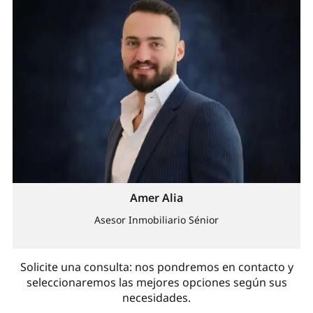
Amer Alia
Asesor Inmobiliario Sénior
Solicite una consulta: nos pondremos en contacto y
seleccionaremos las mejores opciones según sus
necesidades.