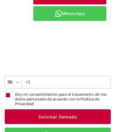
WhatsApp
Doy mi consentimiento para el tratamiento de mis
datos personales de acuerdo con la Política de
Privacidad
Solicitar llamada