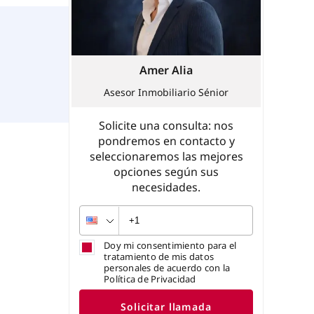
Amer Alia
Asesor Inmobiliario Sénior
Solicite una consulta: nos
pondremos en contacto y
seleccionaremos las mejores
opciones según sus
necesidades.
Doy mi consentimiento para el
tratamiento de mis datos
personales de acuerdo con la
Política de Privacidad
Solicitar llamada