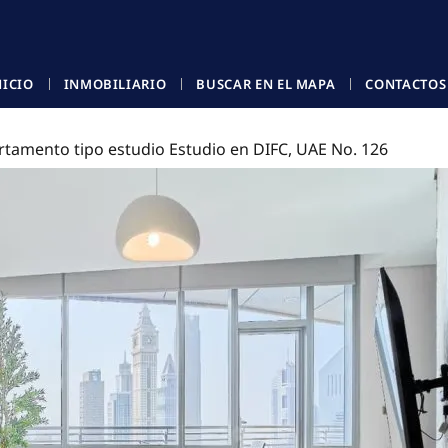
NICIO
INMOBILIARIO
BUSCAR EN EL MAPA
CONTACTOS
rtamento tipo estudio Estudio en DIFC, UAE No. 126