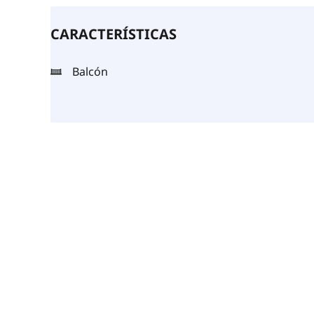
CARACTERÍSTICAS
Balcón