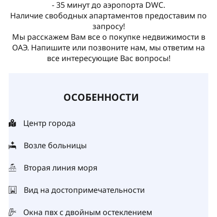
- 35 минут до аэропорта DWC.
Наличие свободных апартаментов предоставим по
запросу!
Мы расскажем Вам все о покупке недвижимости в
ОАЭ. Напишите или позвоните нам, мы ответим на
все интересующие Вас вопросы!
ОСОБЕННОСТИ
Центр города
Возле больницы
Вторая линия моря
Вид на достопримечательности
Окна пвх с двойным остеклением