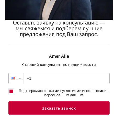
Оставьте заявку на консультацию —
мы свяжемся и подберем лучшие
предложения под Ваш запрос.
Amer Alia
Старший консультант по недвижимости
Подтверждаю согласие с условиями использования
персональных данных
Заказать звонок