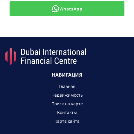
WhatsApp
НАВИГАЦИЯ
Главная
Недвижимость
Поиск на карте
Контакты
Карта сайта