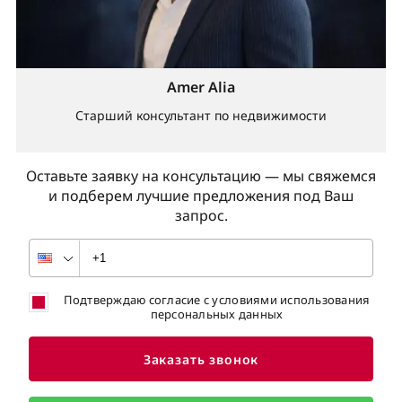
Amer Alia
Старший консультант по недвижимости
Оставьте заявку на консультацию — мы свяжемся
и подберем лучшие предложения под Ваш
запрос.
Подтверждаю согласие с условиями использования
персональных данных
Заказать звонок