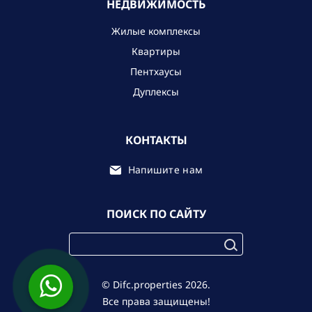
НЕДВИЖИМОСТЬ
Жилые комплексы
Квартиры
Пентхаусы
Дуплексы
КОНТАКТЫ
Напишите нам
ПОИСК ПО САЙТУ
© Difc.properties 2026.
Все права защищены!