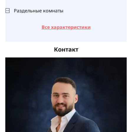
Раздельные комнаты
Все характеристики
Контакт