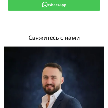
WhatsApp
Свяжитесь с нами