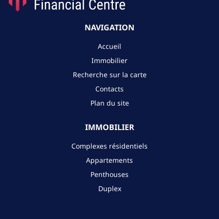
NAVIGATION
Accueil
Immobilier
Recherche sur la carte
Contacts
Plan du site
IMMOBILIER
Complexes résidentiels
Appartements
Penthouses
Duplex