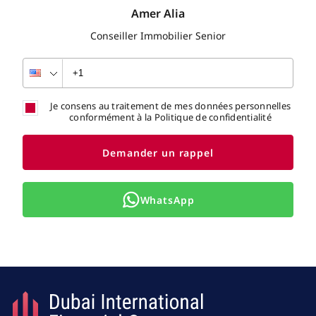
Amer Alia
Conseiller Immobilier Senior
Je consens au traitement de mes données personnelles
conformément à la Politique de confidentialité
Demander un rappel
WhatsApp