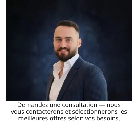
Demandez une consultation — nous
vous contacterons et sélectionnerons les
meilleures offres selon vos besoins.