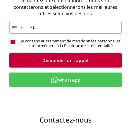
Demandez une consultation — nous vous
contacterons et sélectionnerons les meilleures
offres selon vos besoins.
Je consens au traitement de mes données personnelles
conformément à la Politique de confidentialité
Demander un rappel
WhatsApp
Contactez-nous