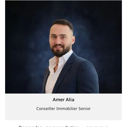
Amer Alia
Conseiller Immobilier Senior