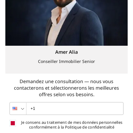
Amer Alia
Conseiller Immobilier Senior
Demandez une consultation — nous vous
contacterons et sélectionnerons les meilleures
offres selon vos besoins.
Je consens au traitement de mes données personnelles
conformément à la Politique de confidentialité