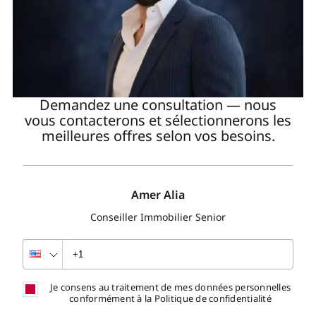
Demandez une consultation — nous
vous contacterons et sélectionnerons les
meilleures offres selon vos besoins.
Amer Alia
Conseiller Immobilier Senior
Je consens au traitement de mes données personnelles
conformément à la Politique de confidentialité