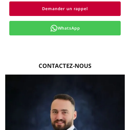
Demander un rappel
WhatsApp
CONTACTEZ-NOUS