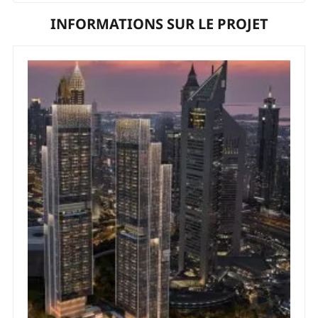
INFORMATIONS SUR LE PROJET