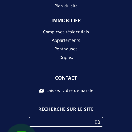
Plan du site
IMMOBILIER
Complexes résidentiels
Appartements
Penthouses
Duplex
CONTACT
Laissez votre demande
RECHERCHE SUR LE SITE