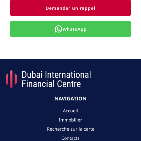
Demander un rappel
WhatsApp
NAVIGATION
Accueil
Immobilier
Recherche sur la carte
Contacts