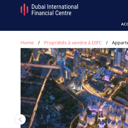
AC
Home
Propriétés à vendre à DIFC
Appart