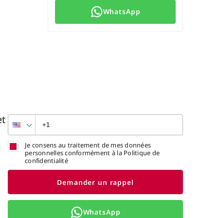
WhatsApp
et
Je consens au traitement de mes données
personnelles conformément à la Politique de
confidentialité
Demander un rappel
WhatsApp