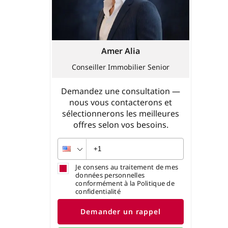
Amer Alia
Conseiller Immobilier Senior
Demandez une consultation —
nous vous contacterons et
sélectionnerons les meilleures
offres selon vos besoins.
Je consens au traitement de mes
données personnelles
conformément à la Politique de
confidentialité
Demander un rappel