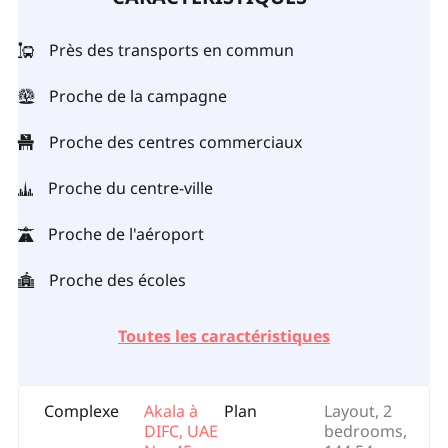
Près des transports en commun
Proche de la campagne
Proche des centres commerciaux
Proche du centre-ville
Proche de l'aéroport
Proche des écoles
Toutes les caractéristiques
Complexe
Akala à
Plan
Layout, 2
DIFC, UAE
bedrooms,