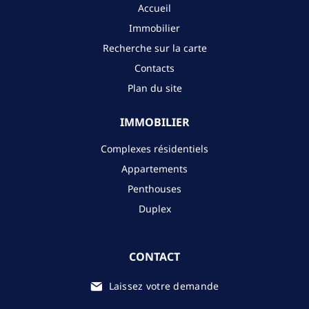
Accueil
Immobilier
Recherche sur la carte
Contacts
Plan du site
IMMOBILIER
Complexes résidentiels
Appartements
Penthouses
Duplex
CONTACT
Laissez votre demande