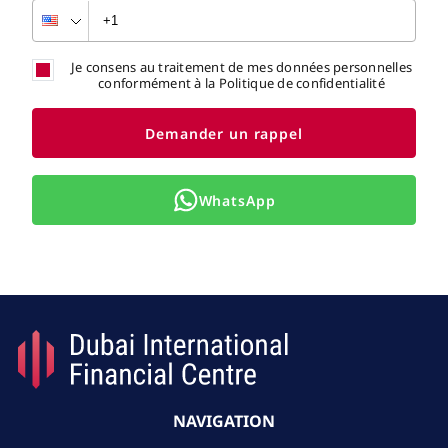
Je consens au traitement de mes données personnelles
conformément à la Politique de confidentialité
Demander un rappel
WhatsApp
NAVIGATION