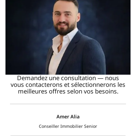
Demandez une consultation — nous
vous contacterons et sélectionnerons les
meilleures offres selon vos besoins.
Amer Alia
Conseiller Immobilier Senior