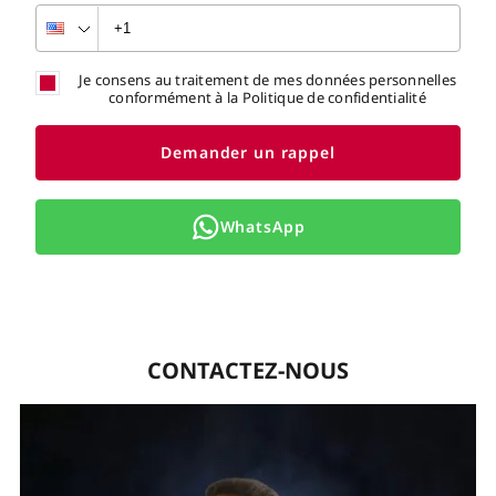
Je consens au traitement de mes données personnelles
conformément à la Politique de confidentialité
Demander un rappel
WhatsApp
CONTACTEZ-NOUS