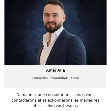
Amer Alia
Conseiller Immobilier Senior
Demandez une consultation — nous vous
contacterons et sélectionnerons les meilleures
offres selon vos besoins.