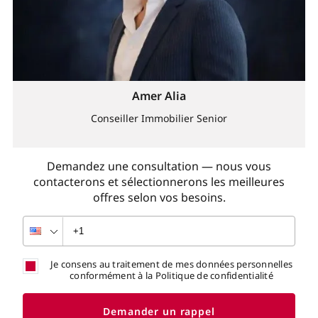
Amer Alia
Conseiller Immobilier Senior
Demandez une consultation — nous vous
contacterons et sélectionnerons les meilleures
offres selon vos besoins.
Je consens au traitement de mes données personnelles
conformément à la Politique de confidentialité
Demander un rappel