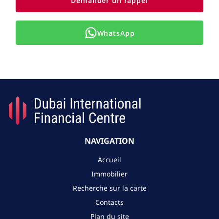
Demander un rappel
WhatsApp
NAVIGATION
Accueil
Immobilier
Recherche sur la carte
Contacts
Plan du site