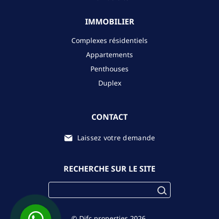
IMMOBILIER
Complexes résidentiels
Appartements
Penthouses
Duplex
CONTACT
Laissez votre demande
RECHERCHE SUR LE SITE
© Difc.properties 2026.