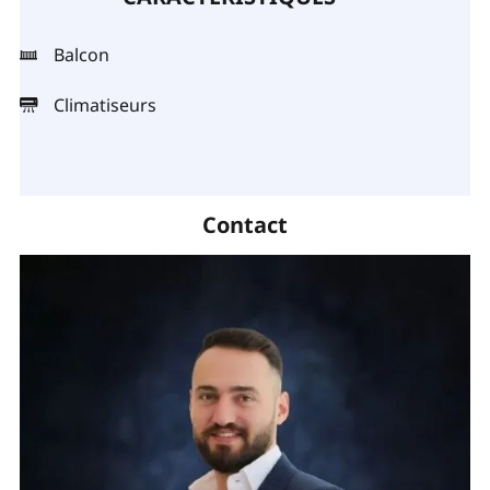
Balcon
Climatiseurs
Contact