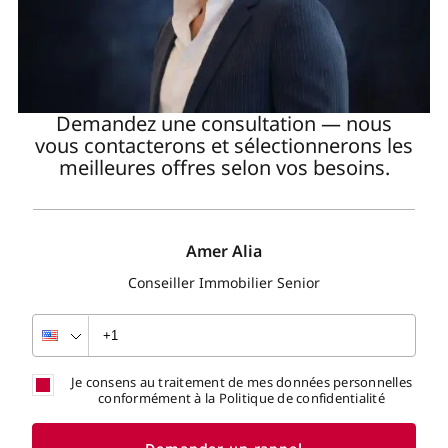
Demandez une consultation — nous
vous contacterons et sélectionnerons les
meilleures offres selon vos besoins.
Amer Alia
Conseiller Immobilier Senior
Je consens au traitement de mes données personnelles
conformément à la Politique de confidentialité