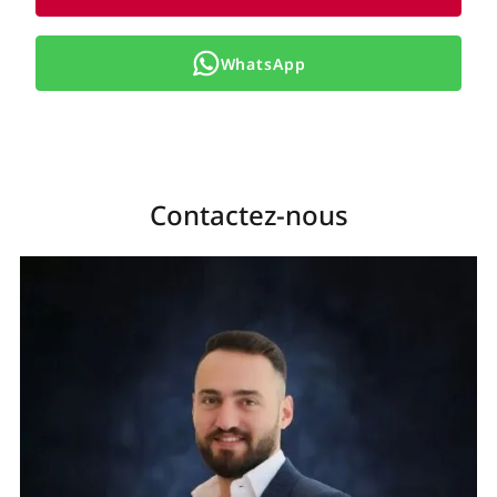
WhatsApp
Contactez-nous