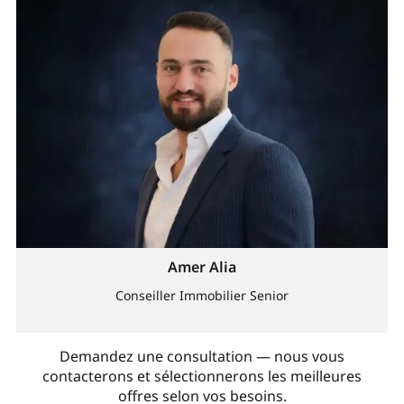
Amer Alia
Conseiller Immobilier Senior
Demandez une consultation — nous vous
contacterons et sélectionnerons les meilleures
offres selon vos besoins.