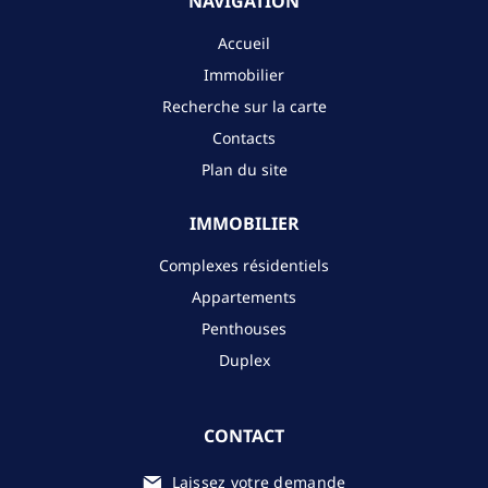
NAVIGATION
Accueil
Immobilier
Recherche sur la carte
Contacts
Plan du site
IMMOBILIER
Complexes résidentiels
Appartements
Penthouses
Duplex
CONTACT
Laissez votre demande