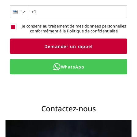
Je consens au traitement de mes données personnelles
conformément à la Politique de confidentialité
Demander un rappel
WhatsApp
Contactez-nous