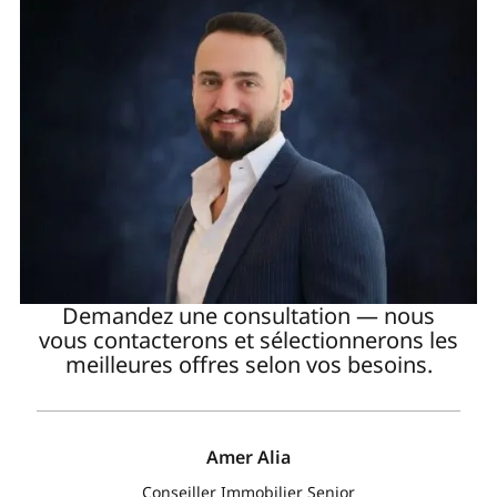
Demandez une consultation — nous
vous contacterons et sélectionnerons les
meilleures offres selon vos besoins.
Amer Alia
Conseiller Immobilier Senior