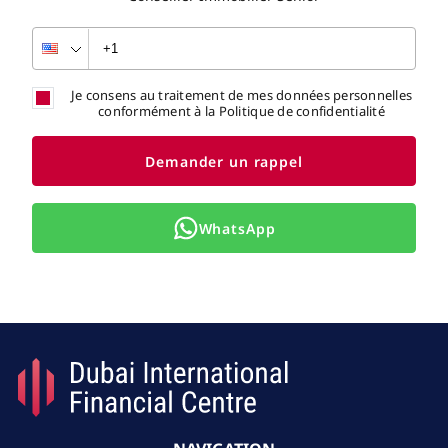
Je consens au traitement de mes données personnelles
conformément à la Politique de confidentialité
Demander un rappel
WhatsApp