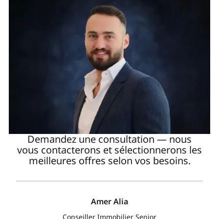
Demandez une consultation — nous
vous contacterons et sélectionnerons les
meilleures offres selon vos besoins.
Amer Alia
Conseiller Immobilier Senior