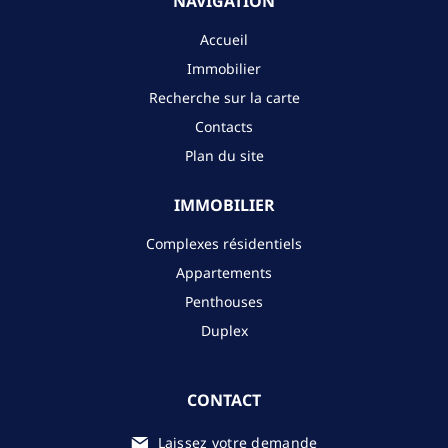
NAVIGATION
Accueil
Immobilier
Recherche sur la carte
Contacts
Plan du site
IMMOBILIER
Complexes résidentiels
Appartements
Penthouses
Duplex
CONTACT
Laissez votre demande