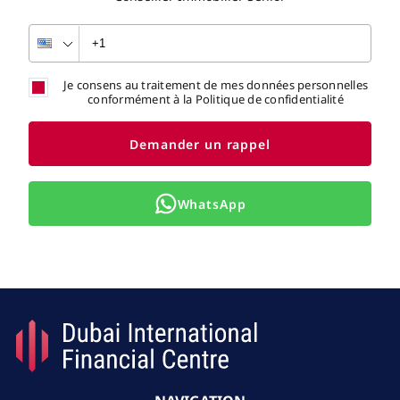
Je consens au traitement de mes données personnelles
conformément à la Politique de confidentialité
Demander un rappel
WhatsApp