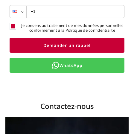
Je consens au traitement de mes données personnelles
conformément à la Politique de confidentialité
Demander un rappel
WhatsApp
Contactez-nous