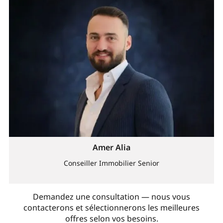
Amer Alia
Conseiller Immobilier Senior
Demandez une consultation — nous vous
contacterons et sélectionnerons les meilleures
offres selon vos besoins.