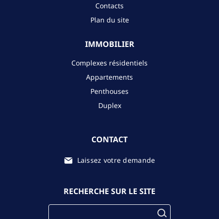
Contacts
Plan du site
IMMOBILIER
Complexes résidentiels
Appartements
Penthouses
Duplex
CONTACT
Laissez votre demande
RECHERCHE SUR LE SITE