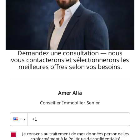
Demandez une consultation — nous
vous contacterons et sélectionnerons les
meilleures offres selon vos besoins.
Amer Alia
Conseiller Immobilier Senior
Je consens au traitement de mes données personnelles
conformément à la Politique de confidentialité