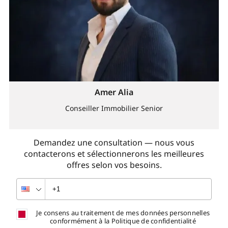
Amer Alia
Conseiller Immobilier Senior
Demandez une consultation — nous vous
contacterons et sélectionnerons les meilleures
offres selon vos besoins.
Je consens au traitement de mes données personnelles
conformément à la Politique de confidentialité