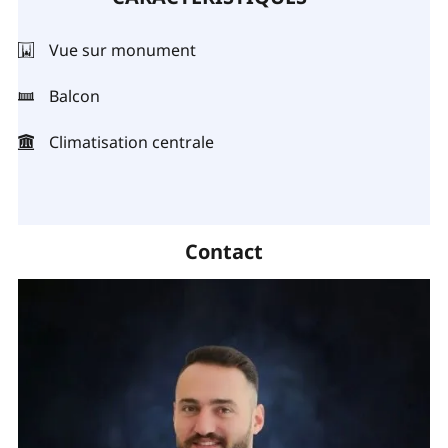
Vue sur monument
Balcon
Climatisation centrale
Contact