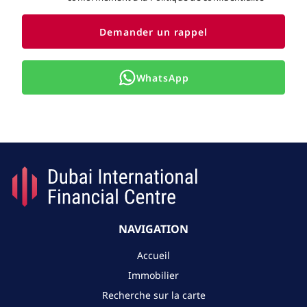
Demander un rappel
WhatsApp
NAVIGATION
Accueil
Immobilier
Recherche sur la carte