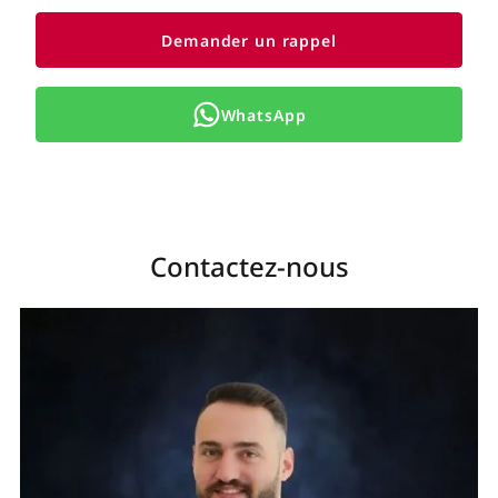
Demander un rappel
WhatsApp
Contactez-nous